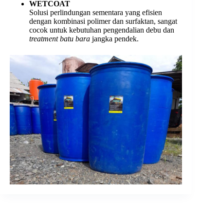
WETCOAT
Solusi perlindungan sementara yang efisien
dengan kombinasi polimer dan surfaktan, sangat
cocok untuk kebutuhan pengendalian debu dan
treatment batu bara
jangka pendek.