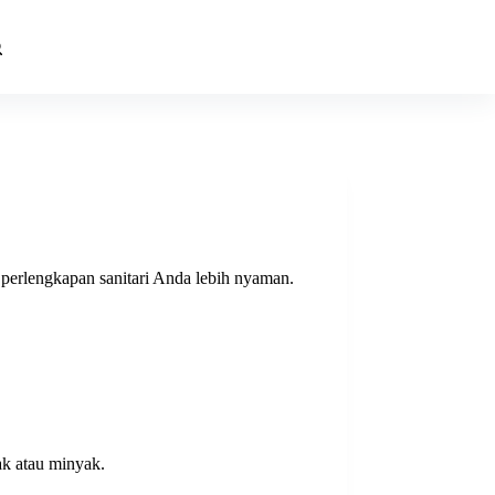
perlengkapan sanitari Anda lebih nyaman.
ak atau minyak.